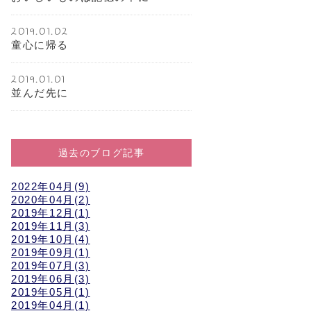
2019.01.02
童心に帰る
2019.01.01
並んだ先に
過去のブログ記事
2022年04月(9)
2020年04月(2)
2019年12月(1)
2019年11月(3)
2019年10月(4)
2019年09月(1)
2019年07月(3)
2019年06月(3)
2019年05月(1)
2019年04月(1)