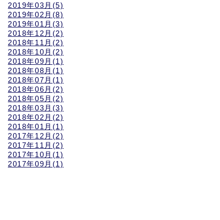
2019年03月(5)
2019年02月(8)
2019年01月(3)
2018年12月(2)
2018年11月(2)
2018年10月(2)
2018年09月(1)
2018年08月(1)
2018年07月(1)
2018年06月(2)
2018年05月(2)
2018年03月(3)
2018年02月(2)
2018年01月(1)
2017年12月(2)
2017年11月(2)
2017年10月(1)
2017年09月(1)