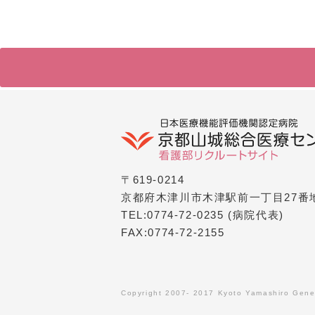
〒619-0214
京都府木津川市木津駅前一丁目27番
TEL:0774-72-0235
(病院代表)
FAX:0774-72-2155
Copyright 2007- 2017 Kyoto Yamashiro Gener