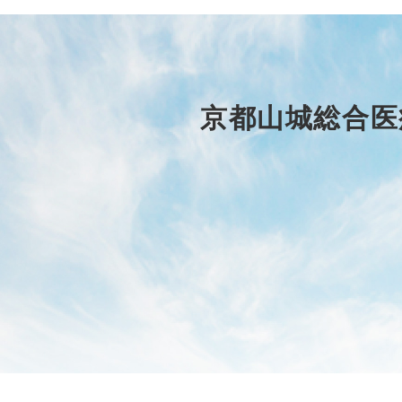
京都山城総合医