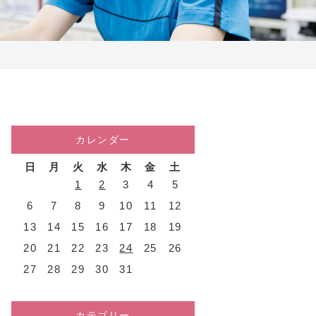
カレンダー
日
月
火
水
木
金
土
1
2
3
4
5
6
7
8
9
10
11
12
13
14
15
16
17
18
19
20
21
22
23
24
25
26
27
28
29
30
31
カテゴリー