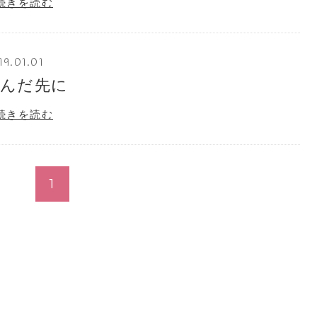
続きを読む
19.01.01
並んだ先に
続きを読む
1