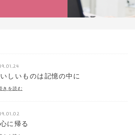
19.01.24
おいしいものは記憶の中に
続きを読む
19.01.02
心に帰る