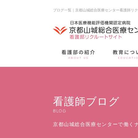
ブログ一覧｜京都山城総合医療センター看護師リク
看護師ブログ
BLOG
京都山城総合医療センターで働く