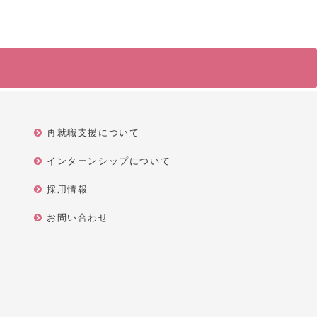
再就職支援について
インターンシップについて
採用情報
お問い合わせ