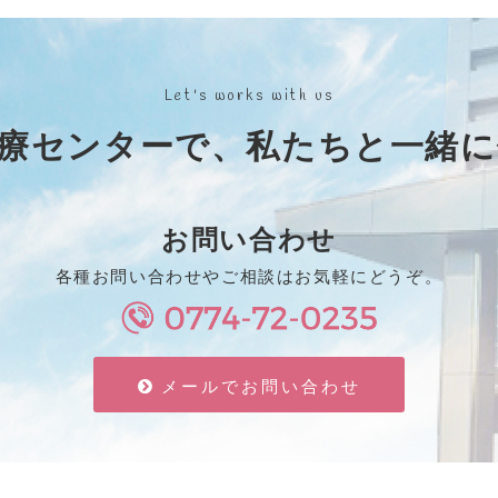
Let's works with us
療センターで、私たちと⼀緒
お問い合わせ
各種お問い合わせやご相談はお気軽にどうぞ。
メールでお問い合わせ