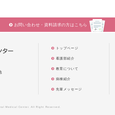
お問い合わせ・資料請求の方はこちら
トップページ
看護部紹介
教育について
地
病棟紹介
先輩メッセージ
al Medical Center. All Right Reserved.