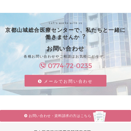
Let's works with us
京都山城総合医療センターで、私たちと⼀緒に
働きませんか︖
お問い合わせ
各種お問い合わせやご相談はお気軽にどうぞ。
メールでお問い合わせ
お問い合わせ・資料請求の方はこちら