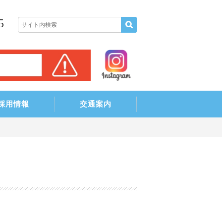
5
採用情報
交通案内