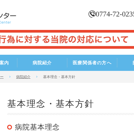
0774-72-023
案内
病院紹介
医療関係者の方へ
ー
病院紹介
基本理念・基本方針
基本理念・基本方針
病院基本理念