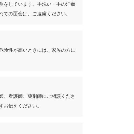
為をしています。手洗い・手の消毒
れての面会は、ご遠慮ください。
危険性が高いときには、家族の方に
師、看護師、薬剤師にご相談くださ
ずお伝えください。