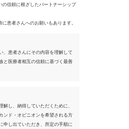
いの信頼に根ざしたパートナーシップ
時に患者さんへのお願いもあります。
い、患者さんにその内容を理解して
族と医療者相互の信頼に基づく最善
理解し、納得していただくために、
カンド・オピニオンを希望される方
に申し出ていただき、所定の手順に