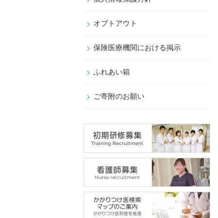
オプトアウト
保険医療機関における掲示
ふれあい箱
ご寄附のお願い