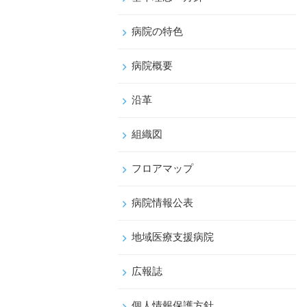
病院の特色
病院概要
沿革
組織図
フロアマップ
病院情報公表
地域医療支援病院
広報誌
個人情報保護方針