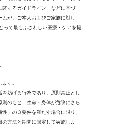
に関するガイドライン」などに基づ
ームが、ご本人およびご家族に対し
にとって最もふさわしい医療・ケアを提
針
します。
活を妨げる行為であり、原則禁止とし
原則のもと、生命・身体が危険にさら
時性」の３要件を満たす場合に限り、
限の方法と期間に限定して実施しま