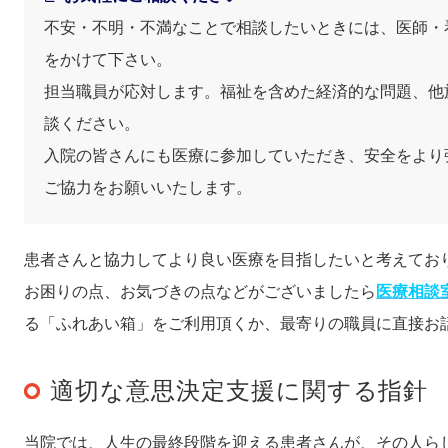
不安・不明・不満なことで相談したいときには、医師・
をかけて下さい。
担当職員が応対します。福祉を含めた経済的な問題、他
談ください。
入院の皆さんにも医療に参加していただき、安全をより
ご協力をお願いいたします。
患者さんと協力してより良い医療を目指したいと考えてお
お困りの点、お気づきの点などがございましたら
医療相談
る「ふれあい箱」をご利用頂くか、最寄りの職員に直接お
適切な意思決定支援に関する指針
当院では、人生の最終段階を迎える患者さんが、その人ら