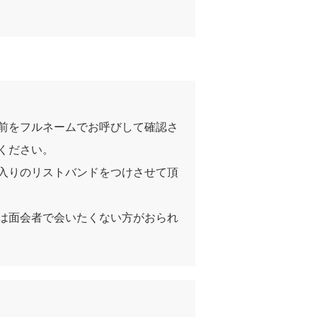
前をフルネームでお呼びして確認さ
ください。
入りのリストバンドをつけさせて頂
は面会者で会いたくない方がおられ