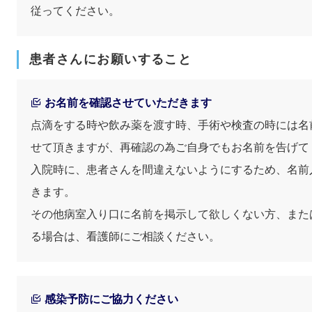
従ってください。
患者さんにお願いすること
お名前を確認させていただきます
点滴をする時や飲み薬を渡す時、手術や検査の時には名
せて頂きますが、再確認の為ご自身でもお名前を告げて
入院時に、患者さんを間違えないようにするため、名前
きます。
その他病室入り口に名前を掲示して欲しくない方、また
る場合は、看護師にご相談ください。
感染予防にご協力ください