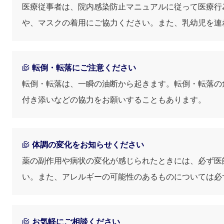
医療従事者は、院内感染防止マニュアルに従って医療行
や、マスクの着用にご協力ください。また、乳幼児を連
転倒・転落にご注意ください
転倒・転落は、一瞬の油断から起きます。転倒・転落の
付き添いなどの協力をお願いすることもあります。
体調の変化をお知らせください
薬の副作用や病状の変化が感じられたときには、必ず医
い。また、アレルギーの可能性のあるものについては必
お気軽にご相談ください