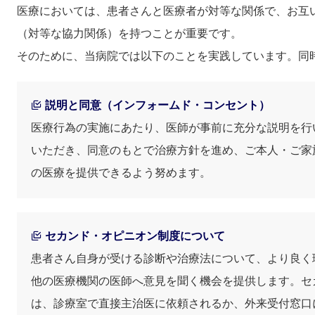
医療においては、患者さんと医療者が対等な関係で、お互
（対等な協力関係）を持つことが重要です。
そのために、当病院では以下のことを実践しています。同
説明と同意（インフォームド・コンセント）
医療行為の実施にあたり、医師が事前に充分な説明を行
いただき、同意のもとで治療方針を進め、ご本人・ご家
の医療を提供できるよう努めます。
セカンド・オピニオン制度について
患者さん自身が受ける診断や治療法について、より良く
他の医療機関の医師へ意見を聞く機会を提供します。セ
は、診療室で直接主治医に依頼されるか、外来受付窓口