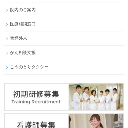
院内のご案内
医療相談窓口
禁煙外来
がん相談支援
こうのとりタクシー