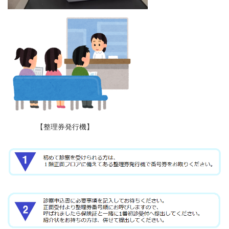
【整理券発行機】