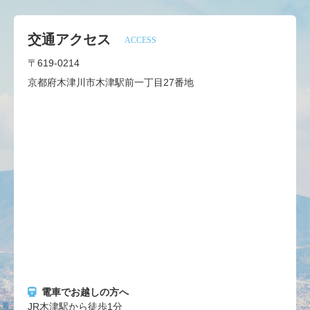
交通アクセス
ACCESS
〒619-0214
京都府木津川市木津駅前一丁目27番地
電車でお越しの方へ
JR木津駅から徒歩1分