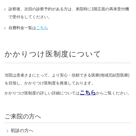
診察後、次回の診察予約がある方は、来院時に1階正面の再来受付機
で受付をしてください。
自費料金一覧は
こちら
かかりつけ医制度について
当院は患者さまにとって、より安心・信頼できる医療(地域完結型医療)
を目指し、かかりつけ医制度を推進しております。
こちら
かかりつけ医制度の詳しい詳細については
からご覧ください。
ご来院の方へ
初診の方へ