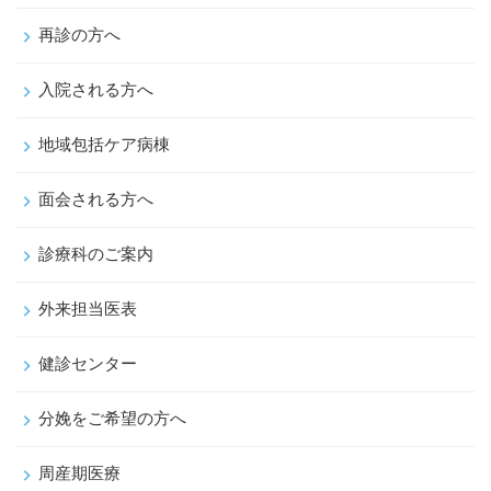
再診の方へ
入院される方へ
地域包括ケア病棟
面会される方へ
診療科のご案内
外来担当医表
健診センター
分娩をご希望の方へ
周産期医療