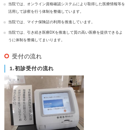
当院では、オンライン資格確認システムにより取得した医療情報等を
活用して診察を行う体制を整備しています。
当院では、マイナ保険証の利用を推進しています。
当院では、引き続き医療DXを推進して質の高い医療を提供できるよ
うに体制を整備してまいります。
受付の流れ
1.初診受付の流れ