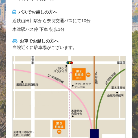
バスでお越しの方へ
近鉄山田川駅から奈良交通バスにて10分
木津駅バス停 下車 徒歩1分
お車でお越しの方へ
当院近くに駐車場がございます。