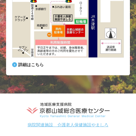
詳細はこちら
病院関連施設 介護老人保健施設やましろ