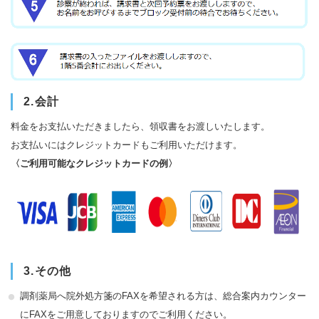
2.会計
料金をお支払いただきましたら、領収書をお渡しいたします。
お支払いにはクレジットカードもご利用いただけます。
〈ご利用可能なクレジットカードの例〉
3.その他
調剤薬局へ院外処方箋のFAXを希望される方は、総合案内カウンター
にFAXをご用意しておりますのでご利用ください。