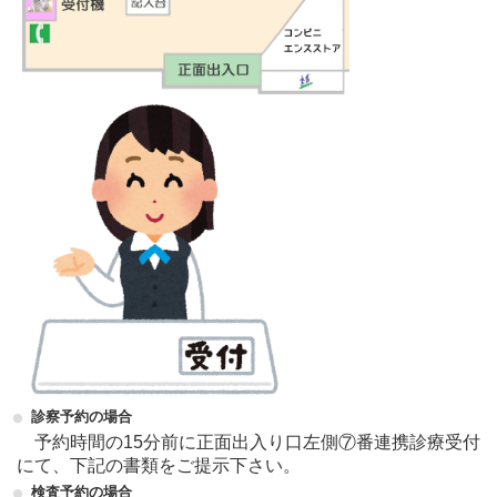
診察予約の場合
予約時間の15分前に正面出入り口左側⑦番連携診療受付
にて、下記の書類をご提示下さい。
検査予約の場合