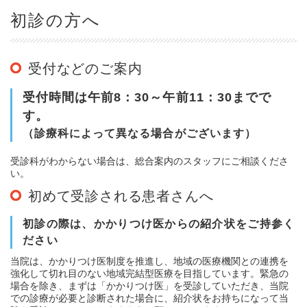
初診の方へ
受付などのご案内
受付時間は午前8：30～午前11：30までで
す。
（診療科によって異なる場合がございます）
受診科がわからない場合は、総合案内のスタッフにご相談くださ
い。
初めて受診される患者さんへ
初診の際は、かかりつけ医からの紹介状をご持参く
ださい
当院は、かかりつけ医制度を推進し、地域の医療機関との連携を
強化して切れ目のない地域完結型医療を目指しています。緊急の
場合を除き、まずは「かかりつけ医」を受診していただき、当院
での診療が必要と診断された場合に、紹介状をお持ちになって当