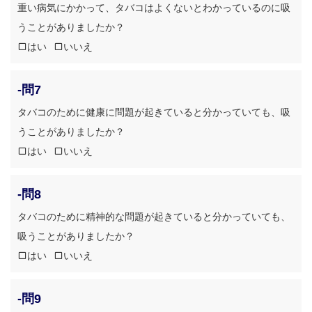
重い病気にかかって、タバコはよくないとわかっているのに吸
うことがありましたか？
はい
いいえ
-問7
タバコのために健康に問題が起きていると分かっていても、吸
うことがありましたか？
はい
いいえ
-問8
タバコのために精神的な問題が起きていると分かっていても、
吸うことがありましたか？
はい
いいえ
-問9