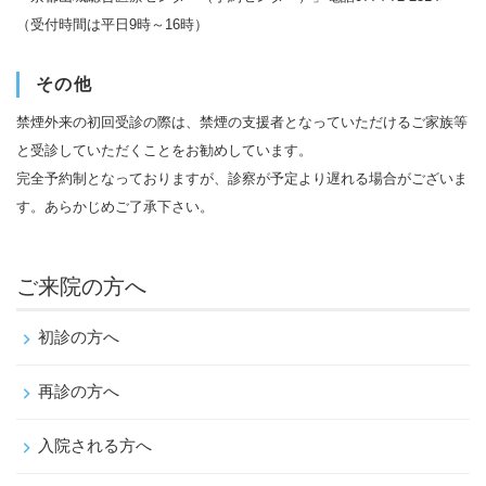
（受付時間は平日9時～16時）
その他
禁煙外来の初回受診の際は、禁煙の支援者となっていただけるご家族等
と受診していただくことをお勧めしています。
完全予約制となっておりますが、診察が予定より遅れる場合がございま
す。あらかじめご了承下さい。
ご来院の方へ
初診の方へ
再診の方へ
入院される方へ