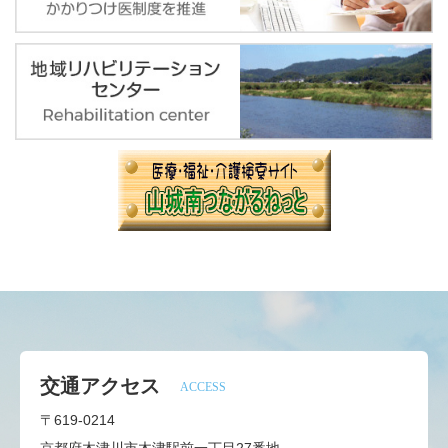
交通アクセス
ACCESS
〒619-0214
京都府木津川市木津駅前一丁目27番地