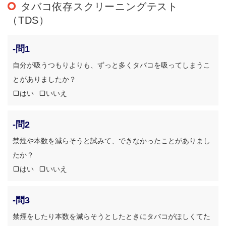
タバコ依存スクリーニングテスト
（TDS）
-問1
自分が吸うつもりよりも、ずっと多くタバコを吸ってしまうこ
とがありましたか？
はい
いいえ
-問2
禁煙や本数を減らそうと試みて、できなかったことがありまし
たか？
はい
いいえ
-問3
禁煙をしたり本数を減らそうとしたときにタバコがほしくてた