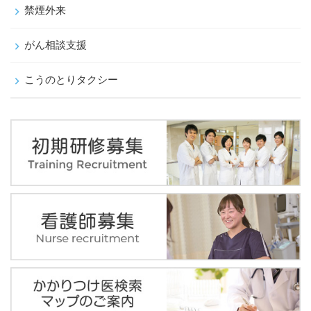
禁煙外来
がん相談支援
こうのとりタクシー