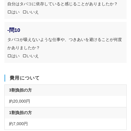
自分はタバコに依存していると感じることがありましたか？
はい
いいえ
-問10
タバコが吸えないような仕事や、つきあいを避けることが何度
かありましたか？
はい
いいえ
費用について
3割負担の方
約20,000円
1割負担の方
約7,000円