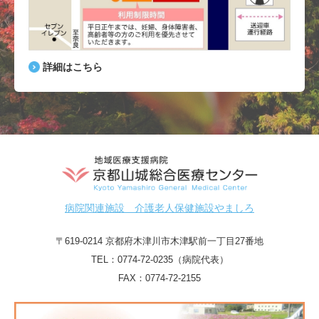
詳細はこちら
病院関連施設 介護老人保健施設やましろ
〒619-0214 京都府木津川市木津駅前一丁目27番地
TEL：
0774-72-0235（病院代表）
FAX：0774-72-2155