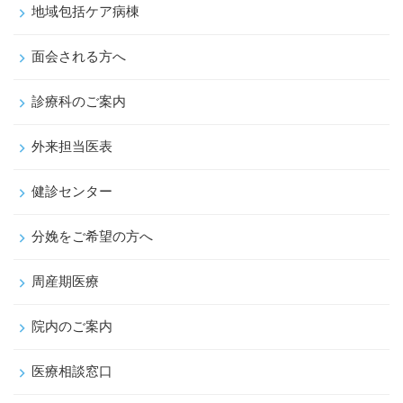
地域包括ケア病棟
面会される方へ
診療科のご案内
外来担当医表
健診センター
分娩をご希望の方へ
周産期医療
院内のご案内
医療相談窓口