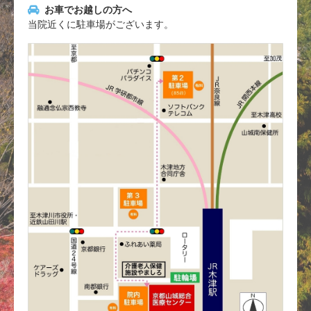
お車でお越しの方へ
当院近くに駐車場がございます。