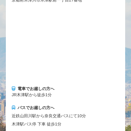
電車でお越しの方へ
JR木津駅から徒歩1分
バスでお越しの方へ
近鉄山田川駅から奈良交通バスにて10分
木津駅バス停 下車 徒歩1分