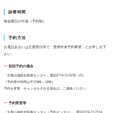
診察時間
毎金曜日の午後（予約制）
予約方法
お電話あるいは正面受付等で「禁煙外来予約希望」とお申し出下
さい。
初回予約の場合
「京都山城総合医療センター」電話0774-72-0235（代）
（予約受付時間は平日9時～16時）
予約を変更・キャンセルされる場合は、ご連絡ください。
予約変更等
「京都山城総合医療センター（予約センター）」電話0774-72-2314