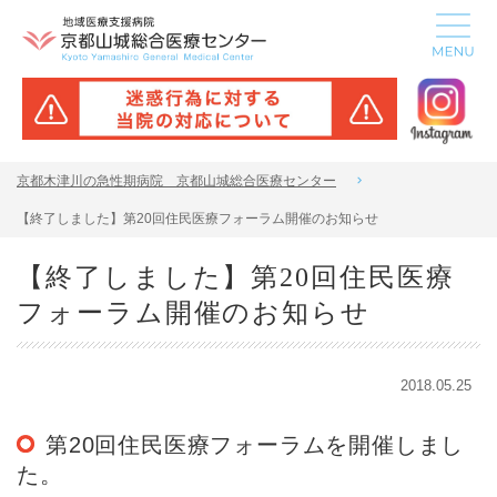
京都木津川の急性期病院 京都山城総合医療センター
【終了しました】第20回住民医療フォーラム開催のお知らせ
【終了しました】第20回住民医療
フォーラム開催のお知らせ
2018.05.25
第20回住民医療フォーラムを開催しまし
た。