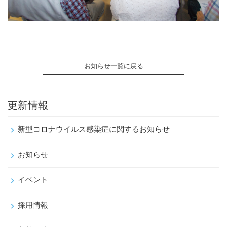
お知らせ一覧に戻る
更新情報
新型コロナウイルス感染症に関するお知らせ
お知らせ
イベント
採用情報