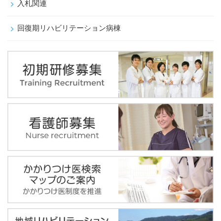
入札関連
回復期リハビリテーション病棟