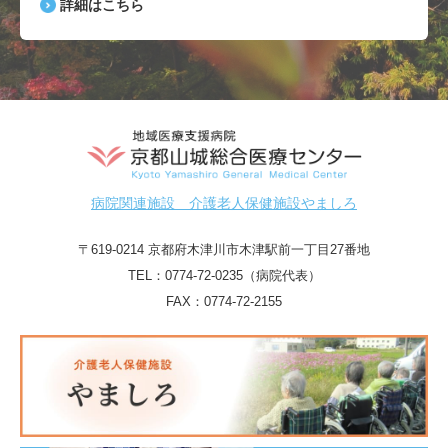
詳細はこちら
病院関連施設 介護老人保健施設やましろ
〒619-0214 京都府木津川市木津駅前一丁目27番地
TEL：
0774-72-0235（病院代表）
FAX：0774-72-2155