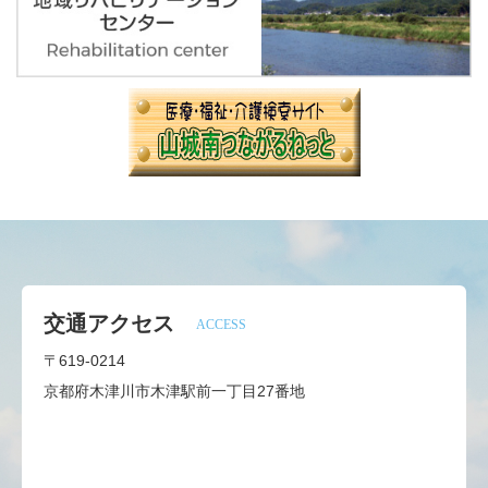
交通アクセス
ACCESS
〒619-0214
京都府木津川市木津駅前一丁目27番地