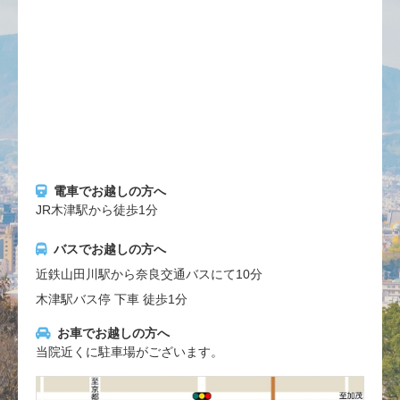
電車でお越しの方へ
JR木津駅から徒歩1分
バスでお越しの方へ
近鉄山田川駅から奈良交通バスにて10分
木津駅バス停 下車 徒歩1分
お車でお越しの方へ
当院近くに駐車場がございます。