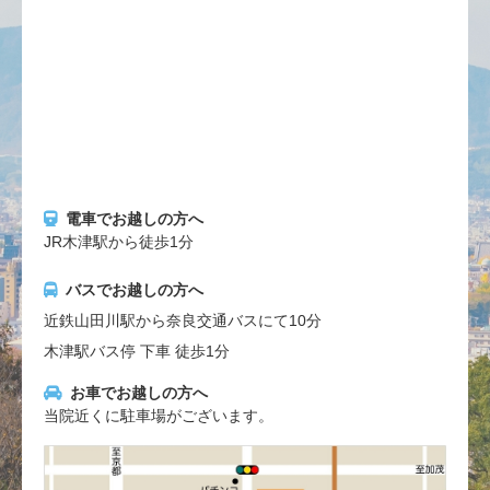
電車でお越しの方へ
JR木津駅から徒歩1分
バスでお越しの方へ
近鉄山田川駅から奈良交通バスにて10分
木津駅バス停 下車 徒歩1分
お車でお越しの方へ
当院近くに駐車場がございます。