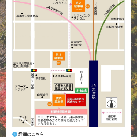
詳細はこちら