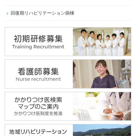
回復期リハビリテーション病棟