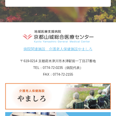
病院関連施設 介護老人保健施設やましろ
〒619-0214 京都府木津川市木津駅前一丁目27番地
TEL：
0774-72-0235（病院代表）
FAX：0774-72-2155