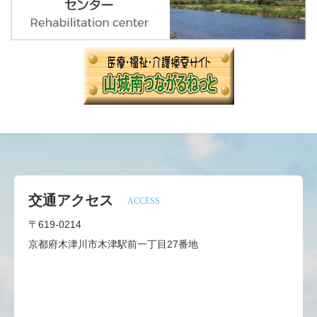
交通アクセス
ACCESS
〒619-0214
京都府木津川市木津駅前一丁目27番地