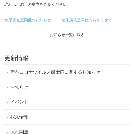
詳細は、添付の案内をご覧ください。
糖尿病教室開催のお知らせ１
糖尿病教室開催のお知らせ２
お知らせ一覧に戻る
更新情報
新型コロナウイルス感染症に関するお知らせ
お知らせ
イベント
採用情報
入札関連