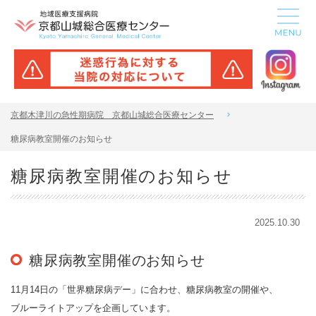
京都木津川の急性期病院 京都山城総合医療センター
糖尿病教室開催のお知らせ
糖尿病教室開催のお知らせ
2025.10.30
糖尿病教室開催のお知らせ
11月14日の「世界糖尿病デー」に合わせ、糖尿病教室の開催や、
ブルーライトアップを企画しています。